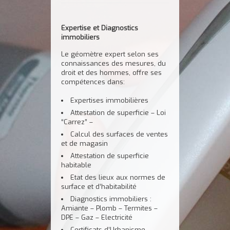
Expertise et Diagnostics
immobiliers
Le géomètre expert selon ses
connaissances des mesures, du
droit et des hommes, offre ses
compétences dans:
Expertises immobilières
Attestation de superficie – Loi
“Carrez” –
Calcul des surfaces de ventes
et de magasin
Attestation de superficie
habitable
Etat des lieux aux normes de
surface et d’habitabilité
Diagnostics immobiliers :
Amiante – Plomb – Termites –
DPE – Gaz – Electricité
Certificats d’Urbanisme –