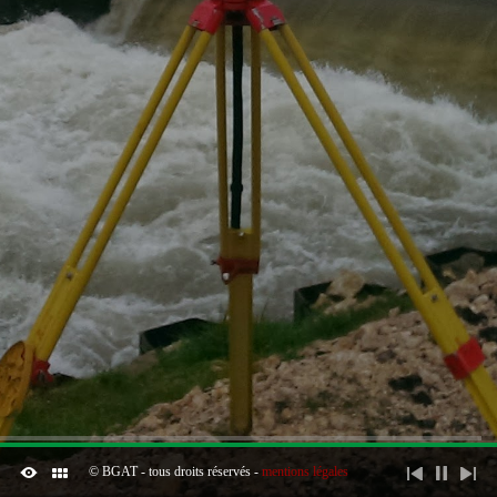
© BGAT - tous droits réservés -
mentions légales